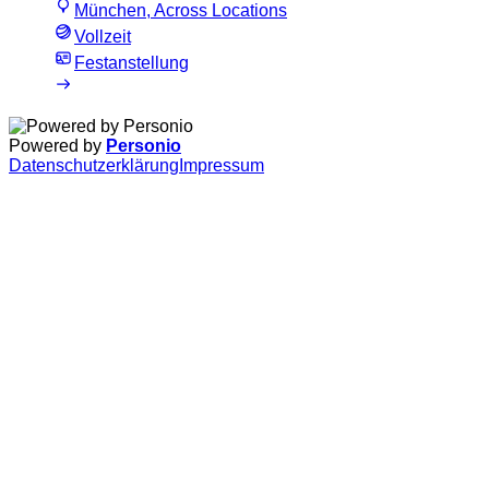
München, Across Locations
Vollzeit
Festanstellung
Powered by
Personio
Datenschutzerklärung
Impressum